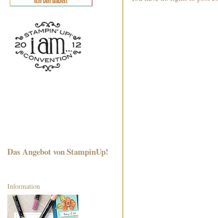
Das Angebot von StampinUp!
Information