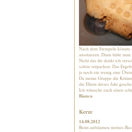
Nach dem Stempeln könnte 
ausstanzen. Dann hätte man
Nicht das ihr denkt ich vers
schön verpacken. Das Ergebni
ja noch ein wenig eine Übe
Da meine Gruppe die Krümel
die Eltern dieses Jahr gesc
Ich wünsche euch einen sc
Bianca
Kerze
14.08.2012
Beim aufräumen meines Bast