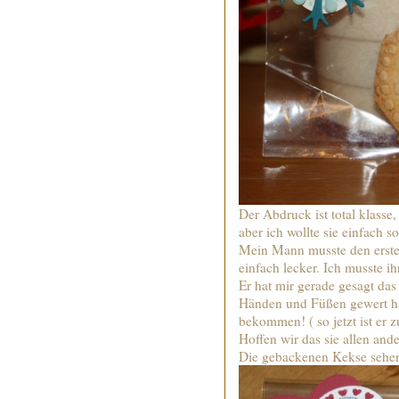
Der Abdruck ist total klasse
aber ich wollte sie einfach so
Mein Mann musste den erste
einfach lecker. Ich musste i
Er hat mir gerade gesagt das 
Händen und Füßen gewert ha
bekommen! ( so jetzt ist er z
Hoffen wir das sie allen an
Die gebackenen Kekse sehen