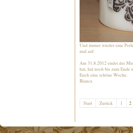
Und immer wieder eine Perle
mal auf.
Am 31.8.2012 endet der Mi
hat, hat noch bis zum Ende 
Euch eine schöne Woche.
Bianca
Start
Zurück
1
2