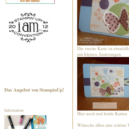
Die zweite Karte ist ebenfal
mit kleinen Änderungen.
Das Angebot von StampinUp!
Information
Hier noch mal beide Karten. 
Wünsche allen eine schöne W