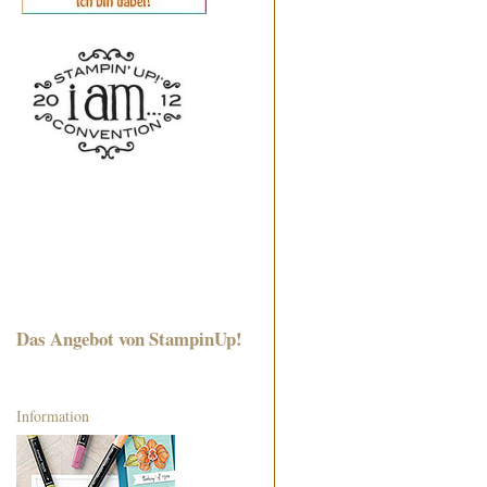
Das Angebot von StampinUp!
Information