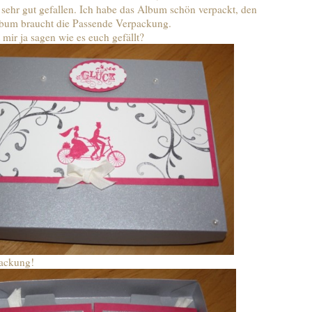
 sehr gut gefallen. Ich habe das Album schön verpackt, den
lbum braucht die Passende Verpackung.
 mir ja sagen wie es euch gefällt?
ackung!