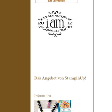
Das Angebot von StampinUp!
Information