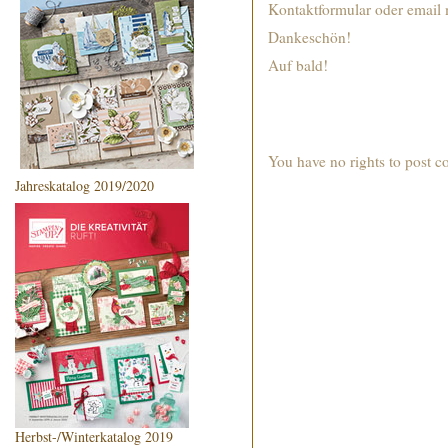
Kontaktformular oder email 
Dankeschön!
Auf bald!
You have no rights to post 
Jahreskatalog 2019/2020
Herbst-/Winterkatalog 2019