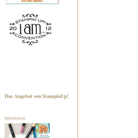
Das Angebot von StampinUp!
Information