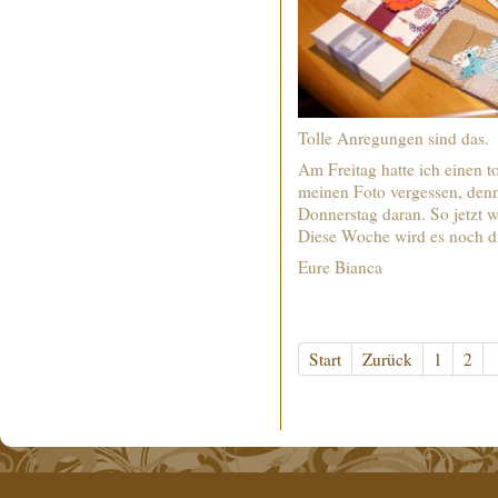
Tolle Anregungen sind das.
Am Freitag hatte ich einen t
meinen Foto vergessen, denn 
Donnerstag daran. So jetzt 
Diese Woche wird es noch di
Eure Bianca
Start
Zurück
1
2