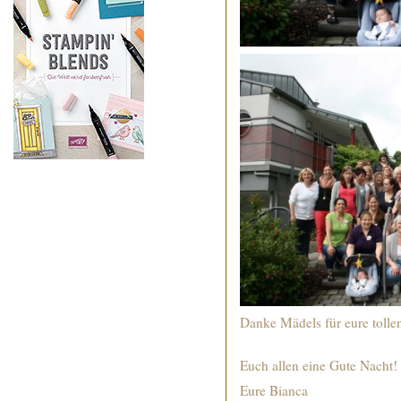
Danke Mädels für eure t
Euch allen eine Gut
Eure 